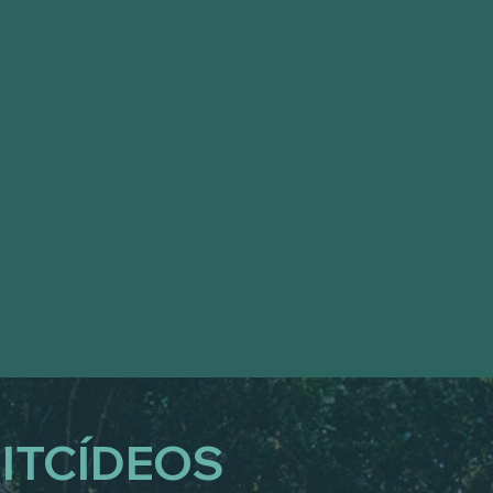
ITCÍDEOS