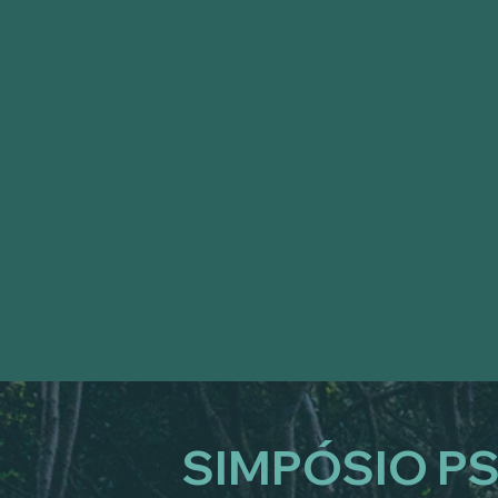
SIMPÓSIO PS