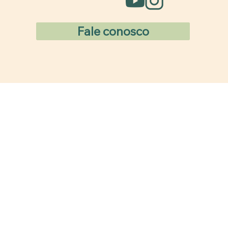
Fale conosco