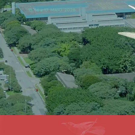
15, 16 e 17 MAIO 2026