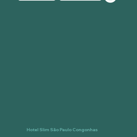
Hotel Slim São Paulo Congonhas