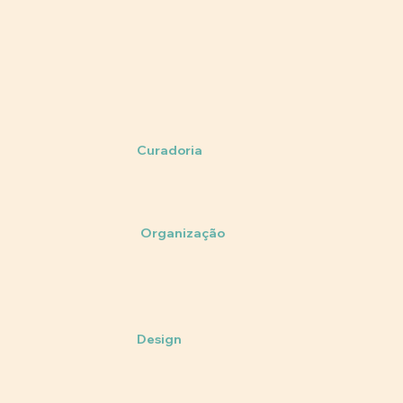
Curadoria
Organização
Design