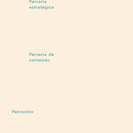
Parceria
estratégica
Parceria de
conteúdo
Patrocínio