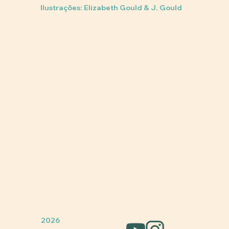
Ilustrações: Elizabeth Gould & J. Gould
2026